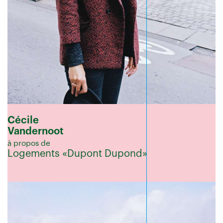
Cécile
Vandernoot
à propos de
Logements «Dupont Dupond»