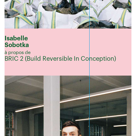
Isabelle
Sobotka
à propos de
BRIC 2 (Build Reversible In Conception)