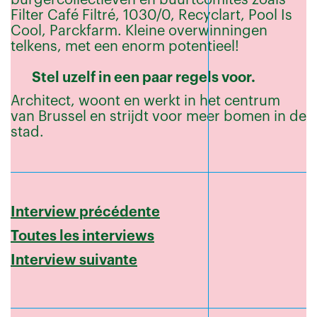
Filter Café Filtré, 1030/0, Recyclart, Pool Is
Cool, Parckfarm. Kleine overwinningen
telkens, met een enorm potentieel!
Stel uzelf in een paar regels voor.
Architect, woont en werkt in het centrum
van Brussel en strijdt voor meer bomen in de
stad.
Interview précédente
Toutes les interviews
Interview suivante