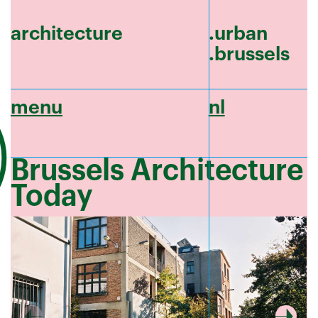
architecture
.urban
.brussels
menu
nl
Brussels Architecture
Today