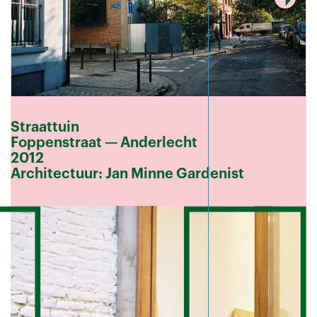
Straattuin
Foppenstraat — Anderlecht
2012
Architectuur: Jan Minne Gardenist