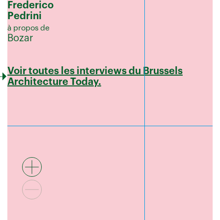
Frederico
Pedrini
à propos de
Bozar
Voir toutes les interviews du Brussels
Architecture Today.