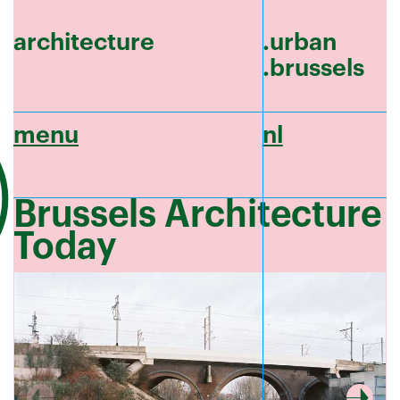
architecture
.urban
.brussels
menu
nl
Brussels Architecture
Today