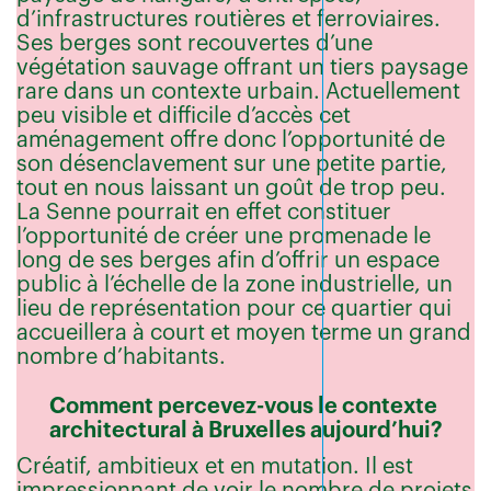
d’infrastructures routières et ferroviaires.
Ses berges sont recouvertes d’une
végétation sauvage offrant un tiers paysage
rare dans un contexte urbain. Actuellement
peu visible et difficile d’accès cet
aménagement offre donc l’opportunité de
son désenclavement sur une petite partie,
tout en nous laissant un goût de trop peu.
La Senne pourrait en effet constituer
l’opportunité de créer une promenade le
long de ses berges afin d’offrir un espace
public à l’échelle de la zone industrielle, un
lieu de représentation pour ce quartier qui
accueillera à court et moyen terme un grand
nombre d’habitants.
Comment percevez-vous le contexte
architectural à Bruxelles aujourd’hui?
Créatif, ambitieux et en mutation. Il est
impressionnant de voir le nombre de projets