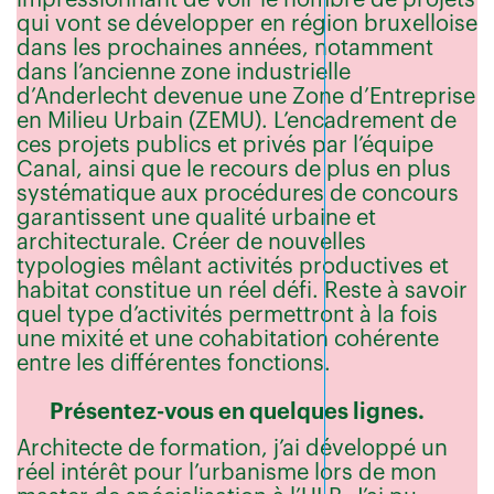
qui vont se développer en région bruxelloise
dans les prochaines années, notamment
dans l’ancienne zone industrielle
d’Anderlecht devenue une Zone d’Entreprise
en Milieu Urbain (ZEMU). L’encadrement de
ces projets publics et privés par l’équipe
Canal, ainsi que le recours de plus en plus
systématique aux procédures de concours
garantissent une qualité urbaine et
architecturale. Créer de nouvelles
typologies mêlant activités productives et
habitat constitue un réel défi. Reste à savoir
quel type d’activités permettront à la fois
une mixité et une cohabitation cohérente
entre les différentes fonctions.
Présentez-vous en quelques lignes.
Architecte de formation, j’ai développé un
réel intérêt pour l’urbanisme lors de mon