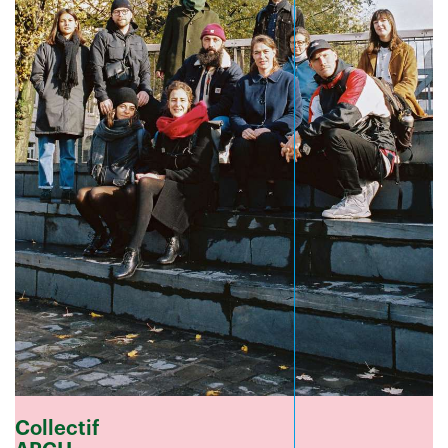
Collectif