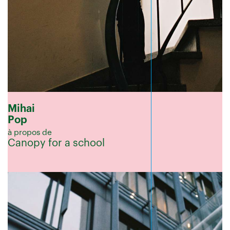
Mihai
Pop
à propos de
Canopy for a school