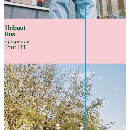
Thibaut
Hus
à propos de
Tour ITT