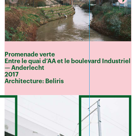
Promenade verte
Entre le quai d’AA et le boulevard Industriel
— Anderlecht
2017
Architecture: Beliris