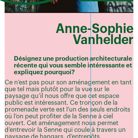
Anne-Sophie
Vanhelder
Désignez une production architecturale
récente qui vous semble intéressante et
expliquez pourquoi?
Ce n’est pas pour son aménagement en tant
que tel mais plutôt pour la vue sur le
paysage qu’il nous offre que cet espace
public est intéressant. Ce tronçon de la
promenade verte est l’un des seuls endroits
où l’on peut profiter de la Senne à ciel
ouvert. Cet aménagement nous permet
d’entrevoir la Senne qui coule à travers un
paysage de hangars, d’entrepôts,