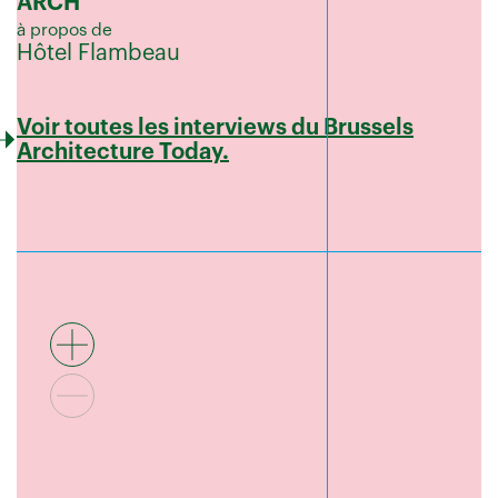
ARCH
à propos de
Hôtel Flambeau
Voir toutes les interviews du Brussels
Architecture Today.