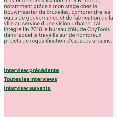
master de spécialisation à l’ULB. J’ai pu,
notamment grâce à mon stage chez le
bouwmeester de Bruxelles, comprendre les
outils de gouvernance et de fabrication de la
ville au service d’une vision urbaine. J’ai
intégré fin 2018 le bureau d’étude CityTools
dans lequel je travaille sur de nombreux
projets de requalification d’espaces urbains.
Interview précédente
Toutes les interviews
Interview suivante